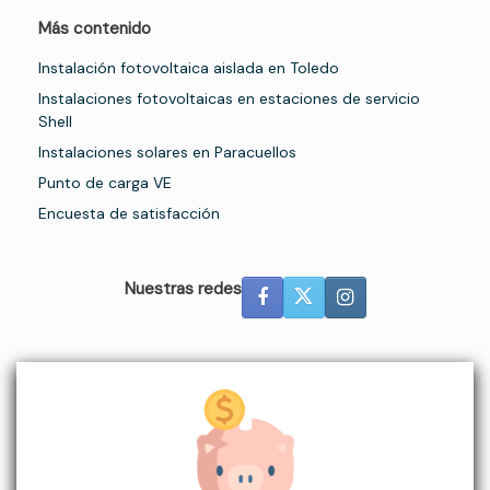
Más contenido
Instalación fotovoltaica aislada en Toledo
Instalaciones fotovoltaicas en estaciones de servicio
Shell
Instalaciones solares en Paracuellos
Punto de carga VE
Encuesta de satisfacción
Nuestras redes