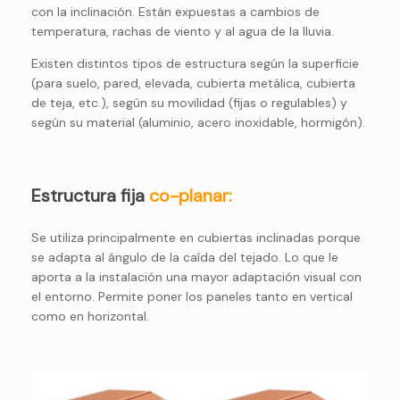
con la inclinación. Están
expuestas a cambios de
temperatura, rachas de viento y al agua de la lluvia.
Existen distintos tipos de estructura según la superficie
(para suelo, pared, elevada, cubierta metálica, cubierta
de teja, etc.), según su movilidad (fijas o regulables) y
según su material (aluminio, acero inoxidable, hormigón).
Estructura fija
co-planar:
Se utiliza principalmente en cubiertas inclinadas porque
se adapta al ángulo de la caída del tejado. Lo que le
aporta a la instalación una mayor adaptación visual con
el entorno. Permite poner los paneles tanto en vertical
como en horizontal.