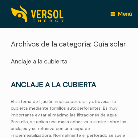
Saltar
al
Menú
contenido
Archivos de la categoría:
Guía solar
Anclaje a la cubierta
ANCLAJE A LA CUBIERTA
El sistema de fijación implica perforar y atravesar la
cubierta mediante tornillos autoperforantes. Es muy
importante evitar al máximo las filtraciones de agua.
Para ello, se aplica una masa adhesiva o similar sobre los
anclajes y se refuerza con una capa de
impermeabilizadora.
Normalmente el perforado se suele