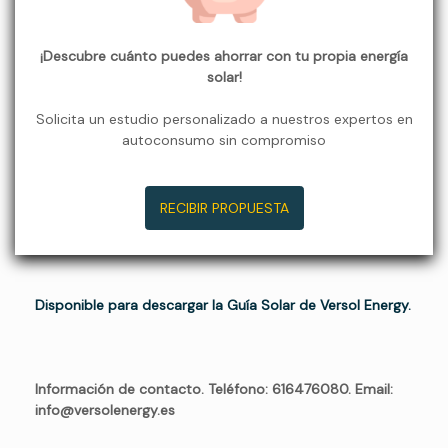
¡Descubre cuánto puedes ahorrar con tu propia energía
solar!
Solicita un estudio personalizado a nuestros expertos en
autoconsumo sin compromiso
RECIBIR PROPUESTA
Disponible para descargar la Guía Solar de Versol Energy.
Información de contacto
. Teléfono: 616476080
. Email:
info@versolenergy.es