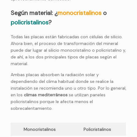
Según material:
¿
monocristalinos
o
policristalinos
?
Todas las placas están fabricadas con células de silicio.
Ahora bien, el proceso de transformación del mineral
puede dar lugar al silicio monocristalino o policristalino y,
de ahí, a los dos principales tipos de placas según el
material.
Ambas placas absorben la radiación solar y
dependiendo del clima habitual donde se realice la
instalación se recomienda uno u otro tipo. Por lo general,
en los
climas mediterráneos
se utilizan paneles
policristalinos porque le afecta menos el
sobrecalentamiento.
Monocristalinos
Policristalinos