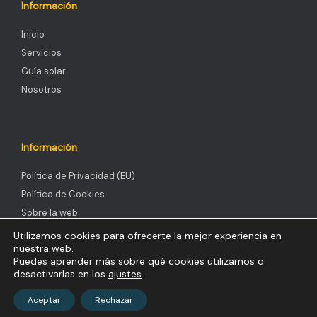
Información
Inicio
Servicios
Guía solar
Nosotros
Información
Política de Privacidad (EU)
Política de Cookies
Sobre la web
Utilizamos cookies para ofrecerte la mejor experiencia en
nuestra web.
Puedes aprender más sobre qué cookies utilizamos o
desactivarlas en los
ajustes
.
Theme by
SiteOrigin
Aceptar
Rechazar