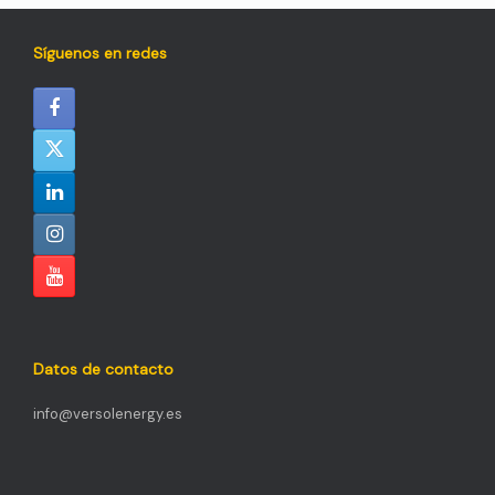
Síguenos en redes
Datos de contacto
info@versolenergy.es