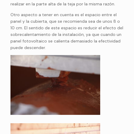
realizar en la parte alta de la teja por la misma razón.
Otro aspecto a tener en cuenta es el espacio entre el
panel y la cubierta, que se recomienda sea de unos 8 o
10 cm. El sentido de este espacio es reducir el efecto del
sobrecalentamiento de la instalación, ya que cuando un
panel fotovoltaico se calienta demasiado la efectividad
puede descender.