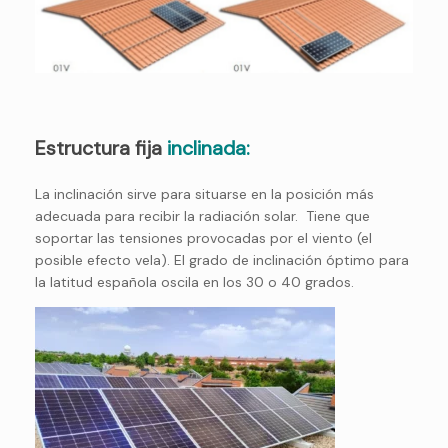
Estructura fija
inclinada:
La inclinación sirve para situarse en la posición más
adecuada para recibir la radiación solar.
Tiene que
soportar las tensiones provocadas por el viento (el
posible efecto vela).
El grado de inclinación óptimo para
la latitud española oscila en los 30 o 40 grados.