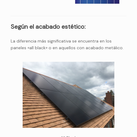
Según el acabado estético:
La diferencia más significativa se encuentra en los
paneles «all black» o en aquellos con acabado metálico.