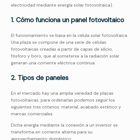
electricidad mediante energía solar fotovoltaica).
1. Cómo funciona un panel fotovoltaico
El funcionamiento se basa en la célula solar fotovoltaica.
Una plaza se compone de una serie de células
fotovoltaicas creadas a partir de capas de silicio,
fósforo y boro, que al someterse a la radiación solar
generan una corriente eléctrica continua.
2. Tipos de paneles
En el mercado hay una amplia variedad de placas
fotovoltaicas, para ordenarlas podemos seguir los
siguientes tres criterios: material, acabado estético y
marcas comerciales.
Dicha energía mediante la conexión a un inversor se
transforma en corriente alterna para su
aprovechamiento doméstico.