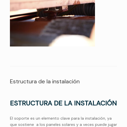
Estructura de la instalación
ESTRUCTURA DE LA INSTALACIÓN
El soporte es un elemento clave para la instalación, ya
que sostiene a los paneles solares y a veces puede jugar