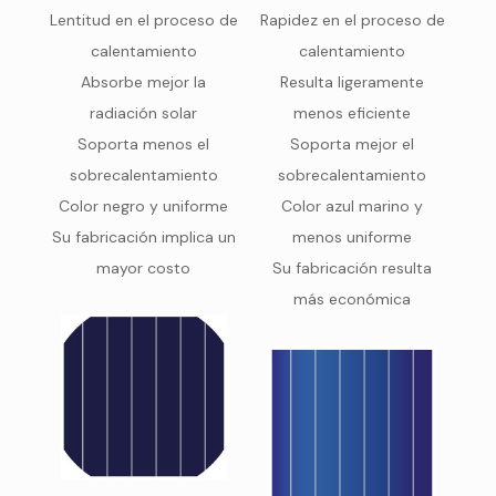
Lentitud en el proceso de
Rapidez en el proceso de
calentamiento
calentamiento
Absorbe mejor la
Resulta ligeramente
radiación solar
menos eficiente
Soporta menos el
Soporta mejor el
sobrecalentamiento
sobrecalentamiento
Color negro y uniforme
Color azul marino y
Su fabricación implica un
menos uniforme
mayor costo
Su fabricación resulta
más económica